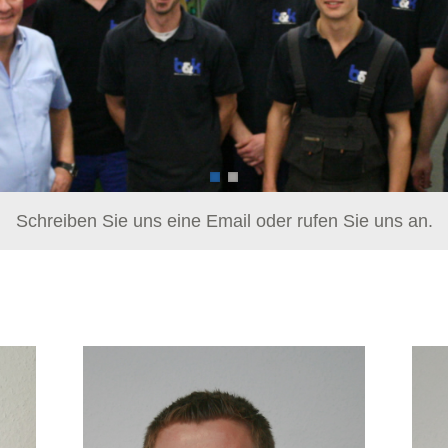
Schreiben Sie uns eine Email oder rufen Sie uns an.