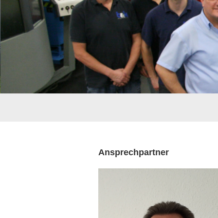
Ansprechpartner