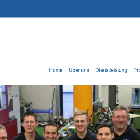
Home
Über uns
Dienstleistung
Pr